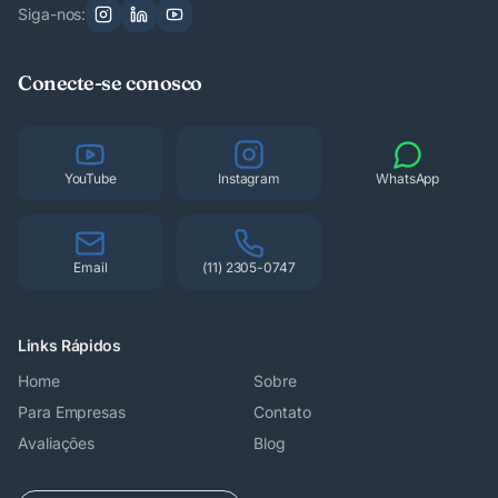
Siga-nos:
Conecte-se conosco
YouTube
Instagram
WhatsApp
Email
(11) 2305-0747
Links Rápidos
Home
Sobre
Para Empresas
Contato
Avaliações
Blog