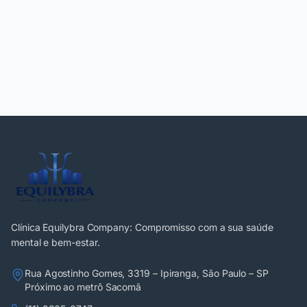
Preencher Formulário
Clínica Equilybra Company: Compromisso com a sua saúde
mental e bem-estar.
Rua Agostinho Gomes, 3319 – Ipiranga, São Paulo – SP
Próximo ao metrô Sacomã